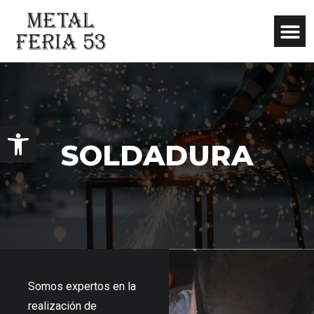
Abrir barra de herramientas
SOLDADURA
Somos expertos en la
realización de