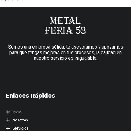
Somos una empresa sólida, te asesoramos y apoyamos
para que tengas mejoras en tus procesos, la calidad en
nuestro servicio es inigualable.
Enlaces Rápidos
Inicio
Nosotros
Servicios