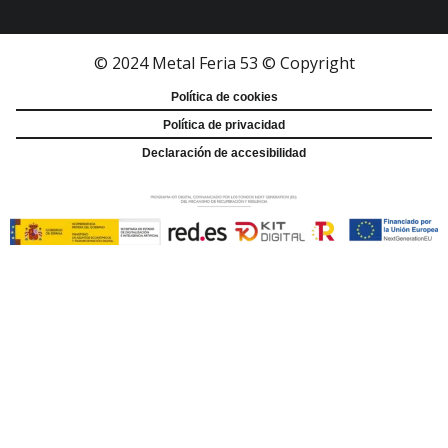
© 2024 Metal Feria 53 © Copyright
Política de cookies
Política de privacidad
Declaración de accesibilidad