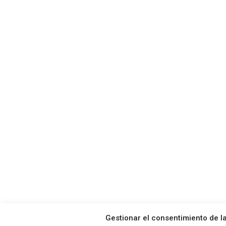
Gestionar el consentimiento de l