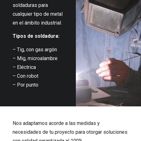
soldaduras para
cualquier tipo de metal
en el ámbito industrial.
Tipos de soldadura:
– Tig, con gas argón
– Mig, microalambre
– Eléctrica
– Con robot
– Por punto
Nos adaptamos acorde a las medidas y
necesidades de tu proyecto para otorgar soluciones
con calidad garantizada al 100%.