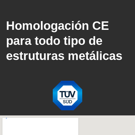
Homologación CE
para todo tipo de
estruturas metálicas