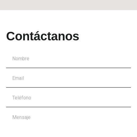
Contáctanos