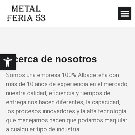
Abrir barra de herramientas
Acerca de nosotros
Somos una empresa 100% Albaceteña con
más de 10 años de experiencia en el mercado,
nuestra calidad, eficiencia y tiempos de
entrega nos hacen diferentes, la capacidad,
los procesos innovadores y la alta tecnología
que manejamos hacen que podamos maquilar
a cualquier tipo de industria.