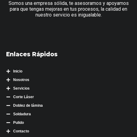
Somos una empresa sólida, te asesoramos y apoyamos
para que tengas mejoras en tus procesos, la calidad en
nuestro servicio es inigualable.
Enlaces Rápidos
Inicio
Nosotros
Servicios
Corte Láser
Doblez de lámina
Soldadura
Pulido
Contacto