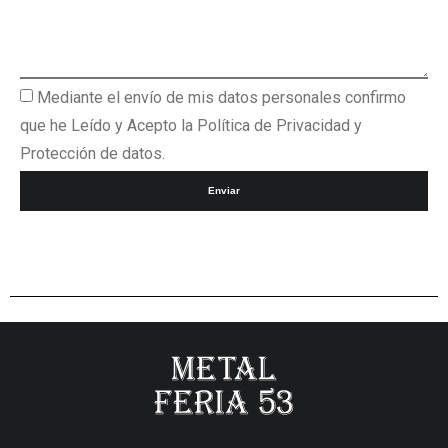
Mediante el envío de mis datos personales confirmo
que he Leído y Acepto la Política de Privacidad y
Protección de datos.
Enviar